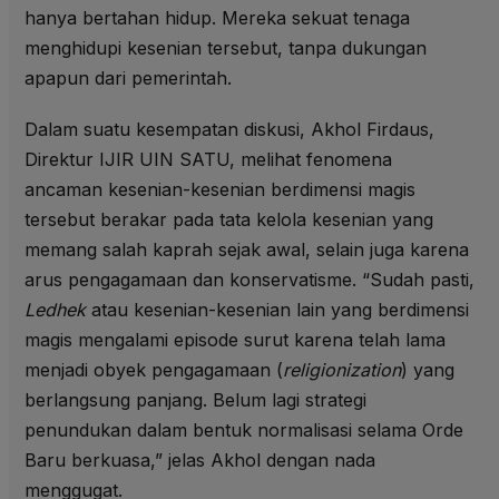
hanya bertahan hidup. Mereka sekuat tenaga
menghidupi kesenian tersebut, tanpa dukungan
apapun dari pemerintah.
Dalam suatu kesempatan diskusi, Akhol Firdaus,
Direktur IJIR UIN SATU, melihat fenomena
ancaman kesenian-kesenian berdimensi magis
tersebut berakar pada tata kelola kesenian yang
memang salah kaprah sejak awal, selain juga karena
arus pengagamaan dan konservatisme. “Sudah pasti,
Ledhek
atau kesenian-kesenian lain yang berdimensi
magis mengalami episode surut karena telah lama
menjadi obyek pengagamaan (
religionization
) yang
berlangsung panjang. Belum lagi strategi
penundukan dalam bentuk normalisasi selama Orde
Baru berkuasa,” jelas Akhol dengan nada
menggugat.